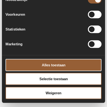
for more information)
.
Voorkeuren
Statistieken
Marketing
Alles toestaan
Selectie toestaan
Weigeren