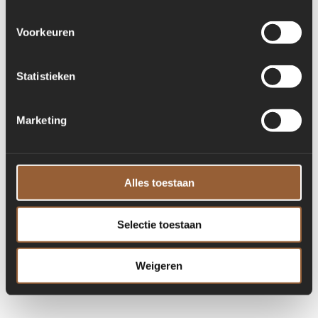
Voorkeuren
Statistieken
Marketing
Alles toestaan
Selectie toestaan
Weigeren