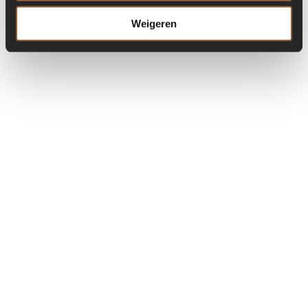
Weigeren