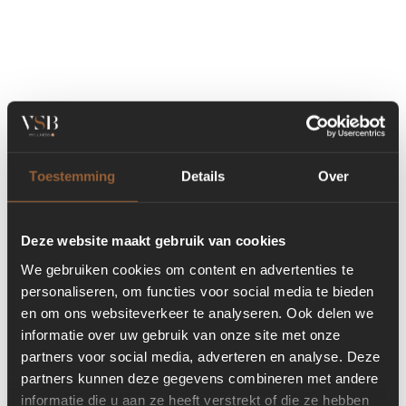
Toestemming
Details
Over
Deze website maakt gebruik van cookies
We gebruiken cookies om content en advertenties te
personaliseren, om functies voor social media te bieden
en om ons websiteverkeer te analyseren. Ook delen we
informatie over uw gebruik van onze site met onze
partners voor social media, adverteren en analyse. Deze
partners kunnen deze gegevens combineren met andere
informatie die u aan ze heeft verstrekt of die ze hebben