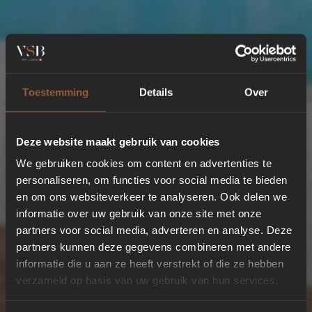
Toestemming
Details
Over
Deze website maakt gebruik van cookies
We gebruiken cookies om content en advertenties te
personaliseren, om functies voor social media te bieden
en om ons websiteverkeer te analyseren. Ook delen we
informatie over uw gebruik van onze site met onze
partners voor social media, adverteren en analyse. Deze
partners kunnen deze gegevens combineren met andere
informatie die u aan ze heeft verstrekt of die ze hebben
verzameld op basis van uw gebruik van hun services.