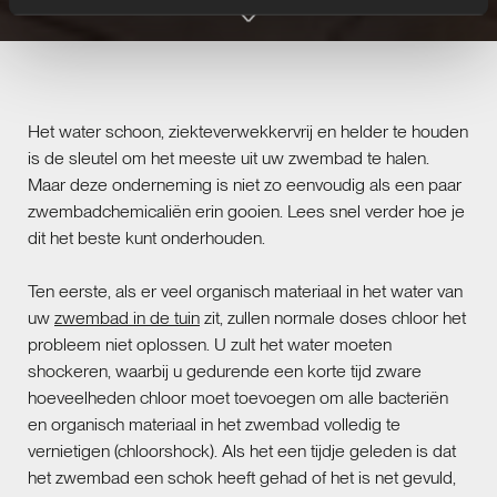
Het water schoon, ziekteverwekkervrij en helder te houden
is de sleutel om het meeste uit uw zwembad te halen.
Maar deze onderneming is niet zo eenvoudig als een paar
zwembadchemicaliën erin gooien. Lees snel verder hoe je
dit het beste kunt onderhouden.
Ten eerste, als er veel organisch materiaal in het water van
uw
zwembad in de tuin
zit, zullen normale doses chloor het
probleem niet oplossen. U zult het water moeten
shockeren, waarbij u gedurende een korte tijd zware
hoeveelheden chloor moet toevoegen om alle bacteriën
en organisch materiaal in het zwembad volledig te
vernietigen (chloorshock). Als het een tijdje geleden is dat
het zwembad een schok heeft gehad of het is net gevuld,