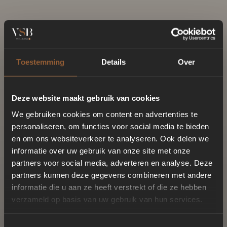
Toestemming
Details
Over
Deze website maakt gebruik van cookies
We gebruiken cookies om content en advertenties te
personaliseren, om functies voor social media te bieden
en om ons websiteverkeer te analyseren. Ook delen we
informatie over uw gebruik van onze site met onze
partners voor social media, adverteren en analyse. Deze
partners kunnen deze gegevens combineren met andere
informatie die u aan ze heeft verstrekt of die ze hebben
verzameld op basis van uw gebruik van hun services.
Toestemmingsselectie