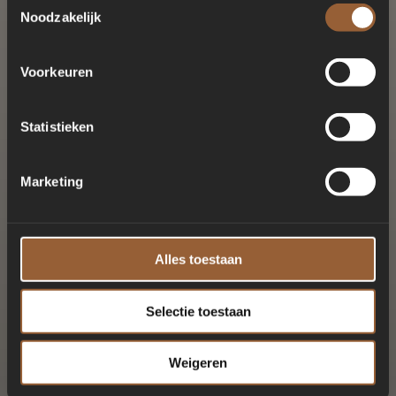
Noodzakelijk
Voorkeuren
Statistieken
Marketing
Alles toestaan
Selectie toestaan
Weigeren