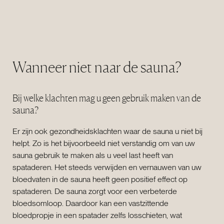
Wanneer niet naar de sauna?
Bij welke klachten mag u geen gebruik maken van de
sauna?
Er zijn ook gezondheidsklachten waar de sauna u niet bij
helpt. Zo is het bijvoorbeeld niet verstandig om van uw
sauna gebruik te maken als u veel last heeft van
spataderen. Het steeds verwijden en vernauwen van uw
bloedvaten in de sauna heeft geen positief effect op
spataderen. De sauna zorgt voor een verbeterde
bloedsomloop. Daardoor kan een vastzittende
bloedpropje in een spatader zelfs losschieten, wat