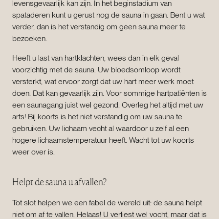
levensgevaarlijk kan zijn. In het beginstadium van
spataderen kunt u gerust nog de sauna in gaan. Bent u wat
verder, dan is het verstandig om geen sauna meer te
bezoeken.
Heeft u last van hartklachten, wees dan in elk geval
voorzichtig met de sauna. Uw bloedsomloop wordt
versterkt, wat ervoor zorgt dat uw hart meer werk moet
doen. Dat kan gevaarlijk zijn. Voor sommige hartpatiënten is
een saunagang juist wel gezond. Overleg het altijd met uw
arts! Bij koorts is het niet verstandig om uw sauna te
gebruiken. Uw lichaam vecht al waardoor u zelf al een
hogere lichaamstemperatuur heeft. Wacht tot uw koorts
weer over is.
Helpt de sauna u afvallen?
Tot slot helpen we een fabel de wereld uit: de sauna helpt
niet om af te vallen. Helaas! U verliest wel vocht, maar dat is