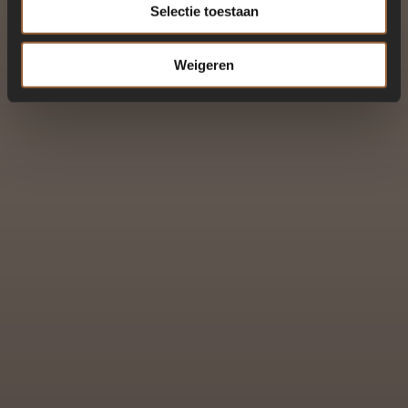
Selectie toestaan
Weigeren