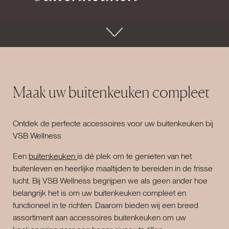
Maak uw buitenkeuken compleet
Ontdek de perfecte accessoires voor uw buitenkeuken bij
VSB Wellness
Een
buitenkeuken
is dé plek om te genieten van het
buitenleven en heerlijke maaltijden te bereiden in de frisse
lucht. Bij VSB Wellness begrijpen we als geen ander hoe
belangrijk het is om uw buitenkeuken compleet en
functioneel in te richten. Daarom bieden wij een breed
assortiment aan accessoires buitenkeuken om uw