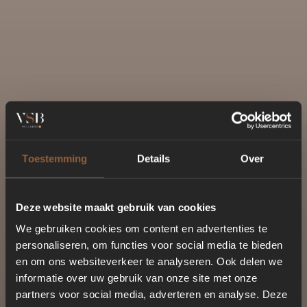
Toestemming
Details
Over
Deze website maakt gebruik van cookies
We gebruiken cookies om content en advertenties te
personaliseren, om functies voor social media te bieden
en om ons websiteverkeer te analyseren. Ook delen we
informatie over uw gebruik van onze site met onze
partners voor social media, adverteren en analyse. Deze