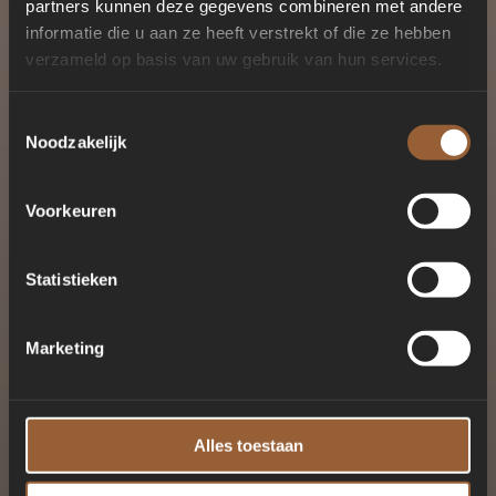
partners kunnen deze gegevens combineren met andere
informatie die u aan ze heeft verstrekt of die ze hebben
verzameld op basis van uw gebruik van hun services.
Toestemmingsselectie
Noodzakelijk
Voorkeuren
Statistieken
Marketing
Alles toestaan