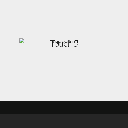
Touch 5