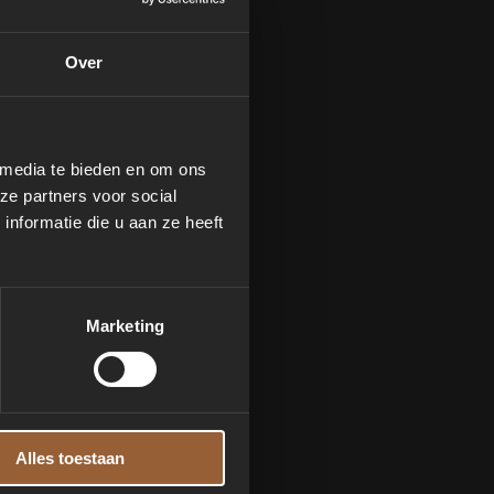
Over
 media te bieden en om ons
ze partners voor social
nformatie die u aan ze heeft
Marketing
Alles toestaan