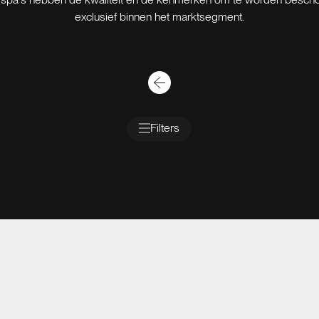
exclusief binnen het marktsegment.
Filters