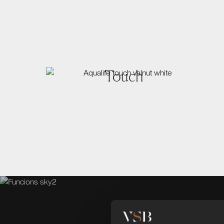
Touch